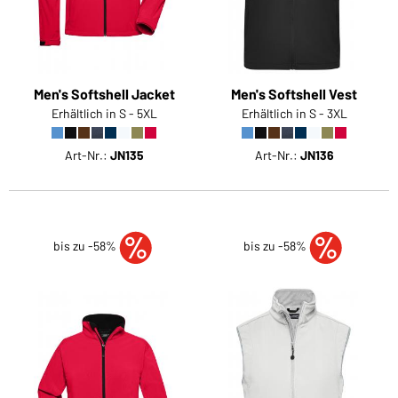
Men's Softshell Jacket
Men's Softshell Vest
Erhältlich in S - 5XL
Erhältlich in S - 3XL
Art-Nr.:
JN135
Art-Nr.:
JN136
bis zu -58%
bis zu -58%