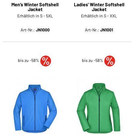
Men’s Winter Softshell
Ladies' Winter Softshell
Jacket
Jacket
Erhältlich in S - 5XL
Erhältlich in S - XXL
Art-Nr.:
JN1000
Art-Nr.:
JN1001
bis zu -58%
bis zu -58%