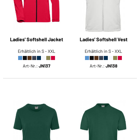
Ladies' Softshell Jacket
Ladies' Softshell Vest
Erhältlich in S - XXL
Erhältlich in S - XXL
Art-Nr.:
JN137
Art-Nr.:
JN138