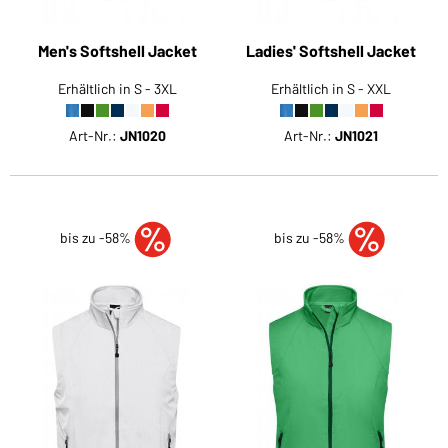
Men's Softshell Jacket
Ladies' Softshell Jacket
Erhältlich in S - 3XL
Erhältlich in S - XXL
Art-Nr.:
JN1020
Art-Nr.:
JN1021
bis zu -58%
bis zu -58%