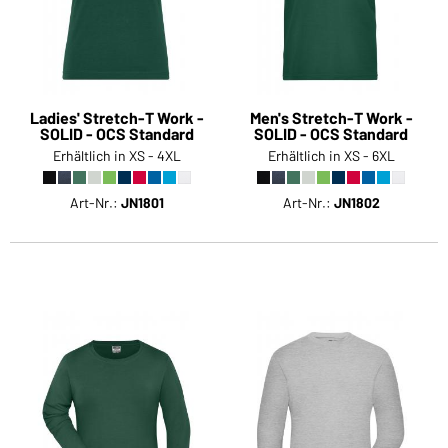
Ladies' Stretch-T Work -
Men's Stretch-T Work -
SOLID - OCS Standard
SOLID - OCS Standard
Erhältlich in XS - 4XL
Erhältlich in XS - 6XL
Art-Nr.:
JN1801
Art-Nr.:
JN1802