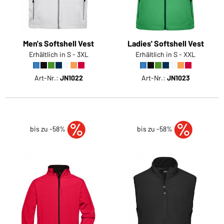
Men's Softshell Vest
Ladies' Softshell Vest
Erhältlich in S - 3XL
Erhältlich in S - XXL
Art-Nr.:
JN1022
Art-Nr.:
JN1023
bis zu -58%
bis zu -58%