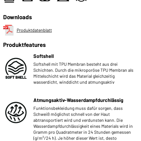
Downloads
Produktdatenblatt
Produktfeatures
Softshell
Softshell mit TPU Membran besteht aus drei
Schichten. Durch die mikroporöse TPU Membran als
Mittelschicht wird das Material gleichzeitig
wasserdicht, winddicht und atmungsaktiv
Atmungsaktiv-Wasserdampfdurchlässig
Funktionsbekleidung muss dafür sorgen, dass
Schweiß möglichst schnell von der Haut
abtransportiert wird und verdunsten kann. Die
Wasserdampfdurchlässigkeit eines Materials wird in
Gramm pro Quadratmeter in 24 Stunden gemessen
(g/m²/24 h). Je höher dieser Wert ist, desto