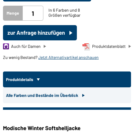
In 6 Farben und 8
Menge
Größen verfügbar
zur Anfrage hinzufügen
Auch für Damen
Produktdatenblatt
Zu wenig Bestand?
Jetzt Alternativartikel anschauen
Produktdetails
Alle Farben und Bestände im Überblick
Modische Winter Softshelljacke