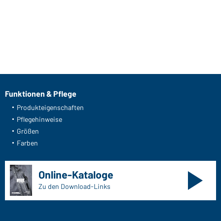
Funktionen & Pflege
Produkteigenschaften
Pflegehinweise
Größen
Farben
Online-Kataloge
Zu den Download-Links