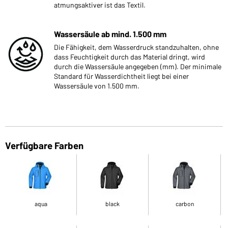
atmungsaktiver ist das Textil.
Wassersäule ab mind. 1.500 mm
Die Fähigkeit, dem Wasserdruck standzuhalten, ohne
dass Feuchtigkeit durch das Material dringt, wird
durch die Wassersäule angegeben (mm). Der minimale
Standard für Wasserdichtheit liegt bei einer
Wassersäule von 1.500 mm.
Verfügbare Farben
aqua
black
carbon