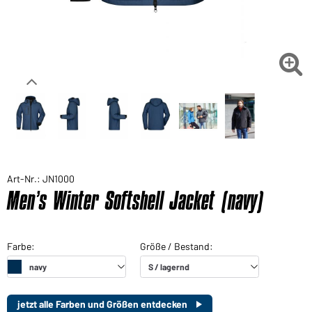

Art-Nr.: JN1000
Men’s Winter Softshell Jacket (navy)
jetzt alle Farben und Größen entdecken