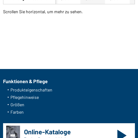
Scrollen Sie horizontal, um mehr zu sehen.
Funktionen & Pflege
Produkteigenschaften
Pflegehinweise
Größen
Farben
Online-Kataloge