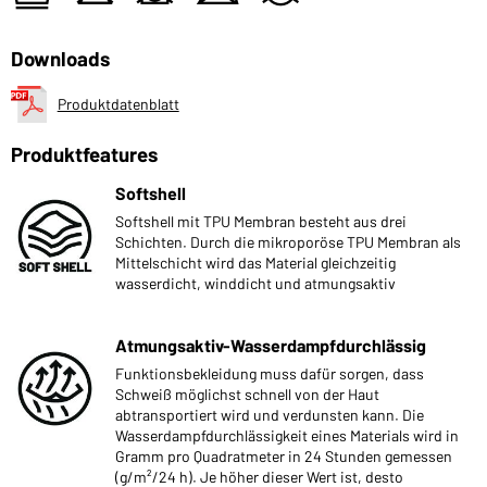
Downloads
Produktdatenblatt
Produktfeatures
Softshell
Softshell mit TPU Membran besteht aus drei
Schichten. Durch die mikroporöse TPU Membran als
Mittelschicht wird das Material gleichzeitig
wasserdicht, winddicht und atmungsaktiv
Atmungsaktiv-Wasserdampfdurchlässig
Funktionsbekleidung muss dafür sorgen, dass
Schweiß möglichst schnell von der Haut
abtransportiert wird und verdunsten kann. Die
Wasserdampfdurchlässigkeit eines Materials wird in
Gramm pro Quadratmeter in 24 Stunden gemessen
(g/m²/24 h). Je höher dieser Wert ist, desto