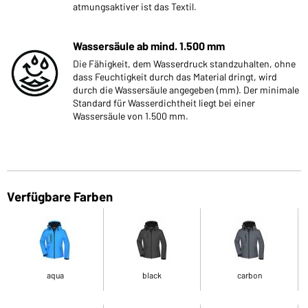
atmungsaktiver ist das Textil.
Wassersäule ab mind. 1.500 mm
Die Fähigkeit, dem Wasserdruck standzuhalten, ohne
dass Feuchtigkeit durch das Material dringt, wird
durch die Wassersäule angegeben (mm). Der minimale
Standard für Wasserdichtheit liegt bei einer
Wassersäule von 1.500 mm.
Verfügbare Farben
aqua
black
carbon