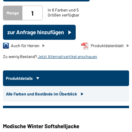
In 6 Farben und 5
Menge
Größen verfügbar
zur Anfrage hinzufügen
Auch für Herren
Produktdatenblatt
Zu wenig Bestand?
Jetzt Alternativartikel anschauen
Produktdetails
Alle Farben und Bestände im Überblick
Modische Winter Softshelljacke