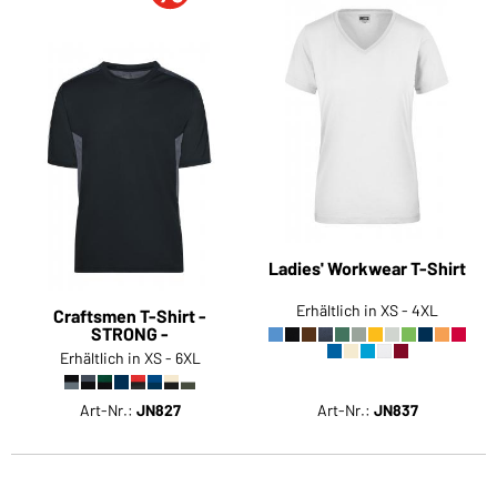
Ladies' Workwear T-Shirt
Erhältlich in XS - 4XL
Craftsmen T-Shirt -
STRONG -
Erhältlich in XS - 6XL
Art-Nr.:
JN827
Art-Nr.:
JN837