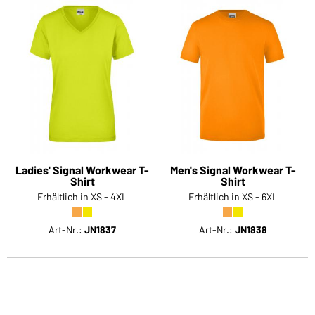
Ladies' Signal Workwear T-
Men's Signal Workwear T-
Shirt
Shirt
Erhältlich in XS - 4XL
Erhältlich in XS - 6XL
Art-Nr.:
JN1837
Art-Nr.:
JN1838