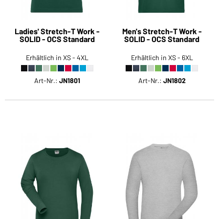
Ladies' Stretch-T Work -
Men's Stretch-T Work -
SOLID - OCS Standard
SOLID - OCS Standard
Erhältlich in XS - 4XL
Erhältlich in XS - 6XL
Art-Nr.:
JN1801
Art-Nr.:
JN1802