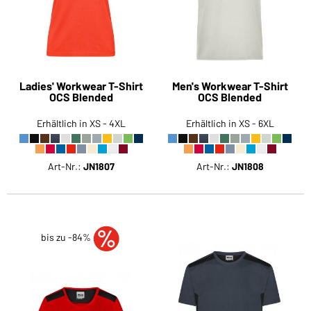
Ladies' Workwear T-Shirt
Men's Workwear T-Shirt
OCS Blended
OCS Blended
Erhältlich in XS - 4XL
Erhältlich in XS - 6XL
Art-Nr.:
JN1807
Art-Nr.:
JN1808
bis zu -84%