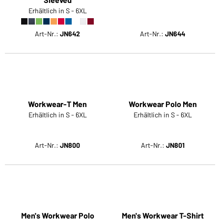
Erhältlich in S - 6XL
Erhältlich in S - 6XL
Art-Nr.:
JN642
Art-Nr.:
JN644
Workwear Polo Men
Erhältlich in S - 6XL
Workwear-T Men
Erhältlich in S - 6XL