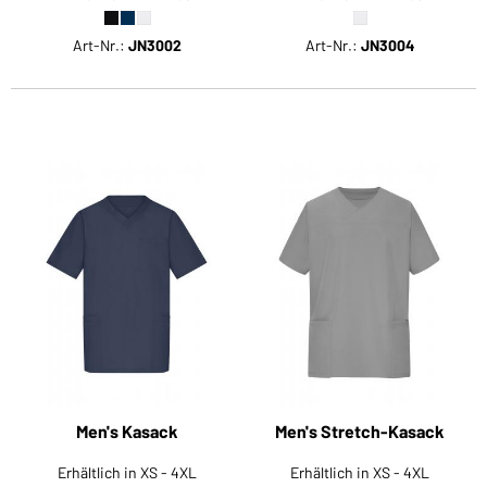
Art-Nr.:
JN3002
Art-Nr.:
JN3004
Men's Kasack
Men's Stretch-Kasack
Erhältlich in XS - 4XL
Erhältlich in XS - 4XL