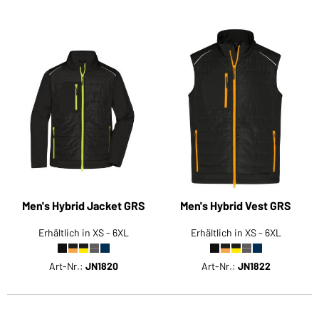
Men's Hybrid Jacket GRS
Men's Hybrid Vest GRS
Erhältlich in XS - 6XL
Erhältlich in XS - 6XL
Art-Nr.:
JN1820
Art-Nr.:
JN1822