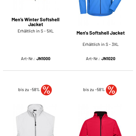
Men’s Winter Softshell
Jacket
Erhältlich in S - 5XL
Men's Softshell Jacket
Erhältlich in S - 3XL
Art-Nr.:
JN1000
Art-Nr.:
JN1020
bis zu -58%
bis zu -58%