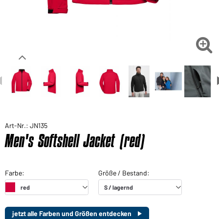

Art-Nr.: JN135
Men's Softshell Jacket (red)
jetzt alle Farben und Größen entdecken