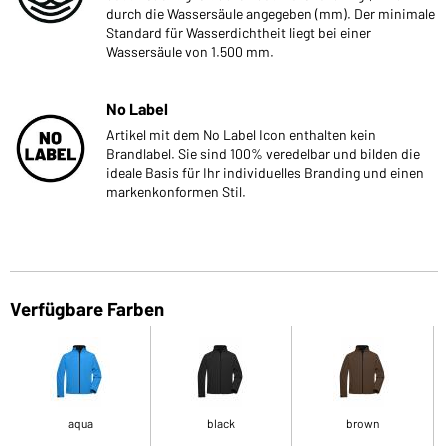
durch die Wassersäule angegeben (mm). Der minimale
Standard für Wasserdichtheit liegt bei einer
Wassersäule von 1.500 mm.
No Label
Artikel mit dem No Label Icon enthalten kein
Brandlabel. Sie sind 100% veredelbar und bilden die
ideale Basis für Ihr individuelles Branding und einen
markenkonformen Stil.
Verfügbare Farben
aqua
black
brown