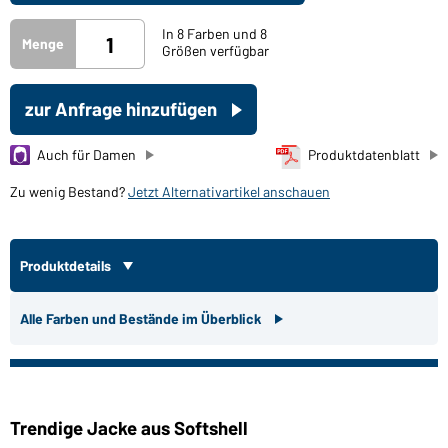
In 8 Farben und 8
Menge
Größen verfügbar
zur Anfrage hinzufügen
Auch für Damen
Produktdatenblatt
Zu wenig Bestand?
Jetzt Alternativartikel anschauen
Produktdetails
Alle Farben und Bestände im Überblick
Trendige Jacke aus Softshell