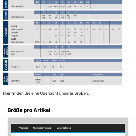
Hier finden Sie eine Übersicht unserer Größen.
Größe pro Artikel