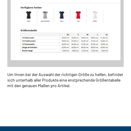
Um Ihnen bei der Auswahl der richtigen Größe zu helfen, befindet
sich unterhalb aller Produkte eine enstprechende Größentabelle
mit den genauen Maßen pro Artikel.