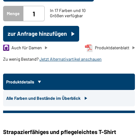
In 17 Farben und 10
Menge
Größen verfügbar
zur Anfrage hinzufügen
Auch für Damen
Produktdatenblatt
Zu wenig Bestand?
Jetzt Alternativartikel anschauen
Produktdetails
Alle Farben und Bestände im Überblick
Strapazierfähiges und pflegeleichtes T-Shirt