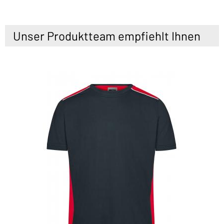
Unser Produktteam empfiehlt Ihnen