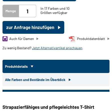
In 17 Farben und 10
Menge
Größen verfügbar
zur Anfrage hinzufügen
Auch für Damen
Produktdatenblatt
Zu wenig Bestand?
Jetzt Alternativartikel anschauen
Produktdetails
Alle Farben und Bestände im Überblick
Strapazierfähiges und pflegeleichtes T-Shirt