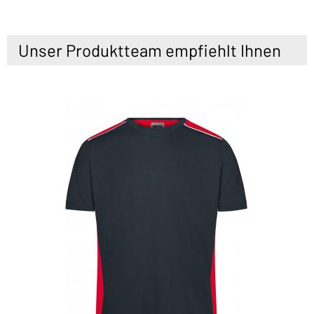
Unser Produktteam empfiehlt Ihnen