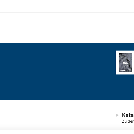
Kata
Zu den