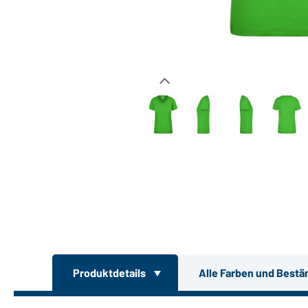
Produktdetails
Alle Farben und Bestä