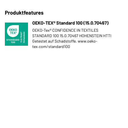
Produktfeatures
OEKO-TEX® Standard 100 (15.0.70467)
OEKO-Tex® CONFIDENCE IN TEXTILES
STANDARD 100 15.0.70467 HOHENSTEIN HTTI
Getestet auf Schadstoffe. www.oeko-
tex.com/standard100