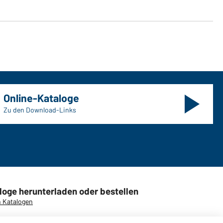
Online-Kataloge
Zu den Download-Links
loge herunterladen oder bestellen
 Katalogen