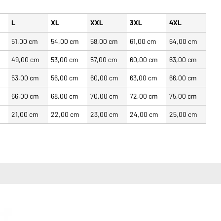
L
XL
XXL
3XL
4XL
m
51,00 cm
54,00 cm
58,00 cm
61,00 cm
64,00 cm
m
49,00 cm
53,00 cm
57,00 cm
60,00 cm
63,00 cm
m
53,00 cm
56,00 cm
60,00 cm
63,00 cm
66,00 cm
m
66,00 cm
68,00 cm
70,00 cm
72,00 cm
75,00 cm
m
21,00 cm
22,00 cm
23,00 cm
24,00 cm
25,00 cm