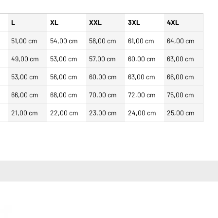
L
XL
XXL
3XL
4XL
m
51,00 cm
54,00 cm
58,00 cm
61,00 cm
64,00 cm
m
49,00 cm
53,00 cm
57,00 cm
60,00 cm
63,00 cm
m
53,00 cm
56,00 cm
60,00 cm
63,00 cm
66,00 cm
m
66,00 cm
68,00 cm
70,00 cm
72,00 cm
75,00 cm
m
21,00 cm
22,00 cm
23,00 cm
24,00 cm
25,00 cm