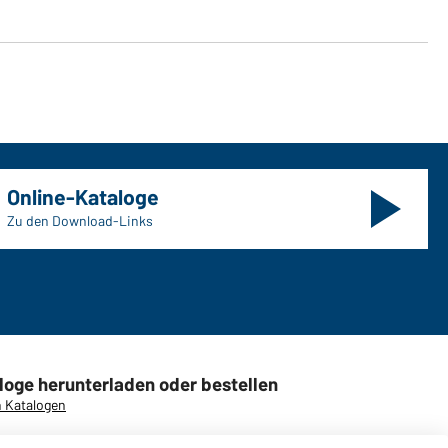
Online-Kataloge
Zu den Download-Links
loge herunterladen oder bestellen
 Katalogen