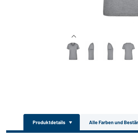
Produktdetails
Alle Farben und Bestä