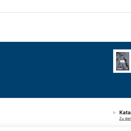
Kata
Zu den