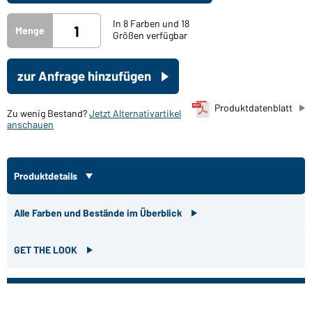
In 8 Farben und 18
Menge
Größen verfügbar
zur Anfrage hinzufügen
Produktdatenblatt
Zu wenig Bestand?
Jetzt Alternativartikel
anschauen
Produktdetails
Alle Farben und Bestände im Überblick
GET THE LOOK