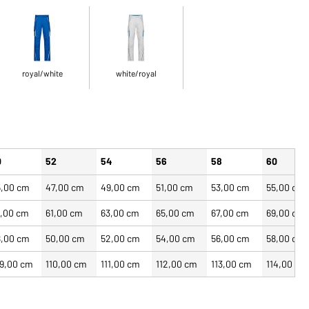
royal/white
white/royal
0
52
54
56
58
60
5,00 cm
47,00 cm
49,00 cm
51,00 cm
53,00 cm
55,00 cm
9,00 cm
61,00 cm
63,00 cm
65,00 cm
67,00 cm
69,00 cm
8,00 cm
50,00 cm
52,00 cm
54,00 cm
56,00 cm
58,00 cm
09,00 cm
110,00 cm
111,00 cm
112,00 cm
113,00 cm
114,00 cm