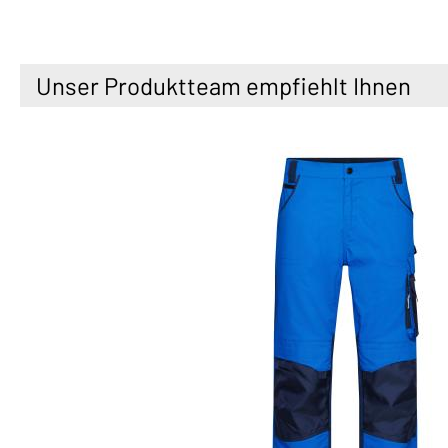
Unser Produktteam empfiehlt Ihnen