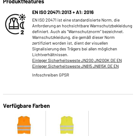
Produktfeatures
EN ISO 20471:2013 + A1: 2016
EN ISO 20471 ist eine standardisierte Norm, die
Anforderung an hochsichtbare Warnschutzbekleidung
definiert. Auch als "Warnschutznorm" bezeichnet.
Warnschutzkleidung, die gemäß dieser Norm
zertifiziert worden ist, dient der visuellen
Signalisierung des Trägers bei allen möglichen
Lichtverhältnissen.
Einleger Sicherheitsweste JN200 JN200K DE EN
Einleger Sicherheitsweste JN815 JN815K DE EN
Infoschreiben GPSR
Verfügbare Farben