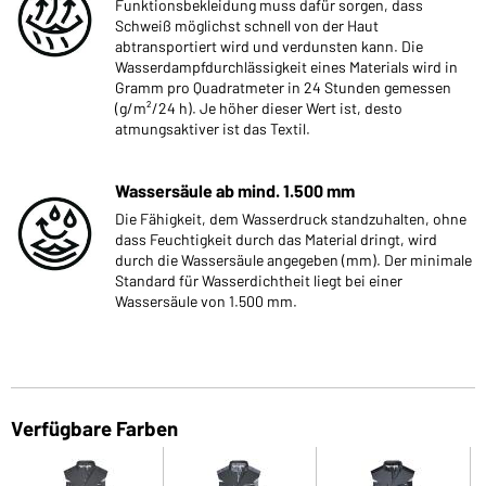
Funktionsbekleidung muss dafür sorgen, dass
Schweiß möglichst schnell von der Haut
abtransportiert wird und verdunsten kann. Die
Wasserdampfdurchlässigkeit eines Materials wird in
Gramm pro Quadratmeter in 24 Stunden gemessen
(g/m²/24 h). Je höher dieser Wert ist, desto
atmungsaktiver ist das Textil.
Wassersäule ab mind. 1.500 mm
Die Fähigkeit, dem Wasserdruck standzuhalten, ohne
dass Feuchtigkeit durch das Material dringt, wird
durch die Wassersäule angegeben (mm). Der minimale
Standard für Wasserdichtheit liegt bei einer
Wassersäule von 1.500 mm.
Verfügbare Farben