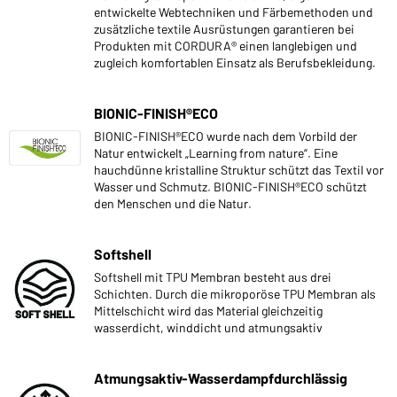
entwickelte Webtechniken und Färbemethoden und
zusätzliche textile Ausrüstungen garantieren bei
Produkten mit CORDURA® einen langlebigen und
zugleich komfortablen Einsatz als Berufsbekleidung.
BIONIC-FINISH®ECO
BIONIC-FINISH®ECO wurde nach dem Vorbild der
Natur entwickelt „Learning from nature“. Eine
hauchdünne kristalline Struktur schützt das Textil vor
Wasser und Schmutz. BIONIC-FINISH®ECO schützt
den Menschen und die Natur.
Softshell
Softshell mit TPU Membran besteht aus drei
Schichten. Durch die mikroporöse TPU Membran als
Mittelschicht wird das Material gleichzeitig
wasserdicht, winddicht und atmungsaktiv
Atmungsaktiv-Wasserdampfdurchlässig