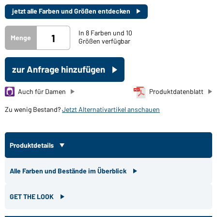
jetzt alle Farben und Größen entdecken
In 8 Farben und 10
Menge
Größen verfügbar
zur Anfrage hinzufügen
Auch für Damen
Produktdatenblatt
Zu wenig Bestand?
Jetzt Alternativartikel anschauen
Produktdetails
Alle Farben und Bestände im Überblick
GET THE LOOK