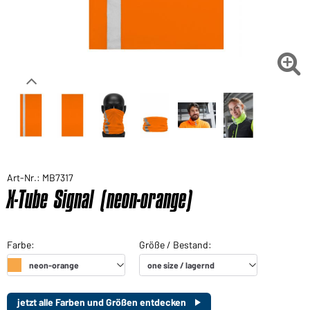

Art-Nr.: MB7317
X-Tube Signal (neon-orange)
jetzt alle Farben und Größen entdecken