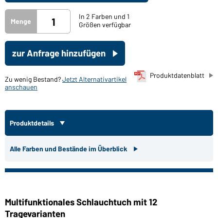
In 2 Farben und 1
Menge
Größen verfügbar
zur Anfrage hinzufügen
Produktdatenblatt
Zu wenig Bestand?
Jetzt Alternativartikel
anschauen
Produktdetails
Alle Farben und Bestände im Überblick
Multifunktionales Schlauchtuch mit 12
Tragevarianten