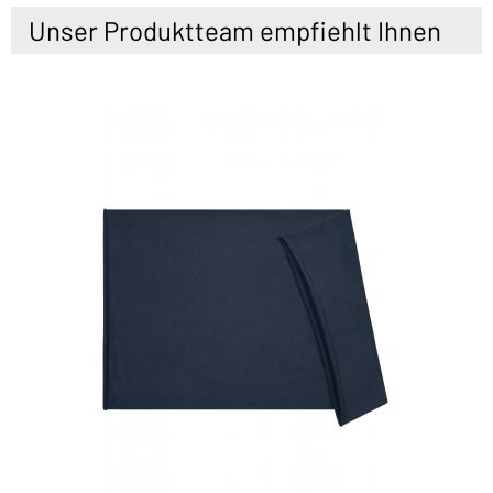
Unser Produktteam empfiehlt Ihnen