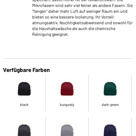
Mikrofasern sind sehr viel feiner als andere Fasern. Sie
"fangen" daher mehr Luft auf weniger Raum ein und
bieten so eine bessere Isolierung. Ihr Vorteil:
atmungsaktiv, feuchtigkeitsabweisend und sowohl für
die Haushaltswäsche als auch die chemische
Reinigung geeignet.
Verfügbare Farben
black
burgundy
dark-green