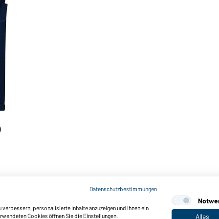
)
Datenschutzbestimmungen
Notwe
verbessern, personalisierte Inhalte anzuzeigen und Ihnen ein
erwendeten Cookies öffnen Sie die Einstellungen.
Alles