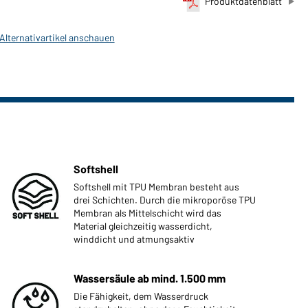
Produktdatenblatt
 Alternativartikel anschauen
Softshell
Softshell mit TPU Membran besteht aus
drei Schichten. Durch die mikroporöse TPU
Membran als Mittelschicht wird das
Material gleichzeitig wasserdicht,
winddicht und atmungsaktiv
Wassersäule ab mind. 1.500 mm
Die Fähigkeit, dem Wasserdruck