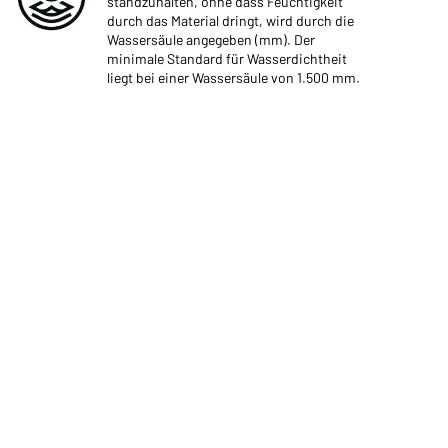
standzuhalten, ohne dass Feuchtigkeit
durch das Material dringt, wird durch die
Wassersäule angegeben (mm). Der
minimale Standard für Wasserdichtheit
liegt bei einer Wassersäule von 1.500 mm.