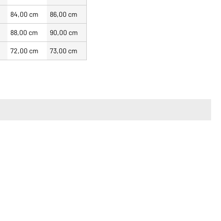
84,00 cm
86,00 cm
88,00 cm
90,00 cm
72,00 cm
73,00 cm