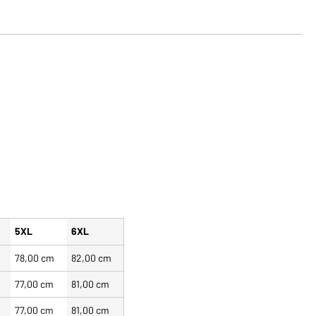
5XL
6XL
78,00 cm
82,00 cm
77,00 cm
81,00 cm
77,00 cm
81,00 cm