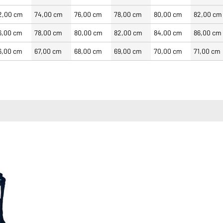
2,00 cm
74,00 cm
76,00 cm
78,00 cm
80,00 cm
82,00 cm
6,00 cm
78,00 cm
80,00 cm
82,00 cm
84,00 cm
86,00 cm
6,00 cm
67,00 cm
68,00 cm
69,00 cm
70,00 cm
71,00 cm