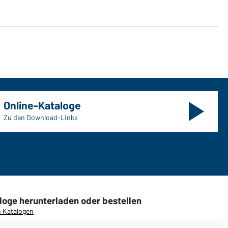
Online-Kataloge
Zu den Download-Links
loge herunterladen oder bestellen
 Katalogen