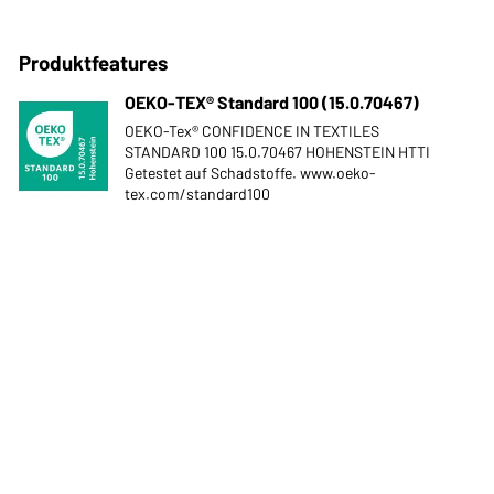
Produktfeatures
OEKO-TEX® Standard 100 (15.0.70467)
OEKO-Tex® CONFIDENCE IN TEXTILES
STANDARD 100 15.0.70467 HOHENSTEIN HTTI
Getestet auf Schadstoffe. www.oeko-
tex.com/standard100