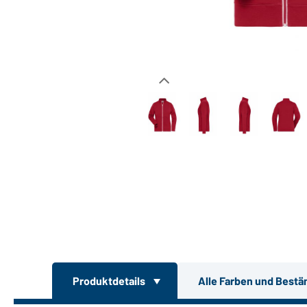
Produktdetails
Alle Farben und Bestä