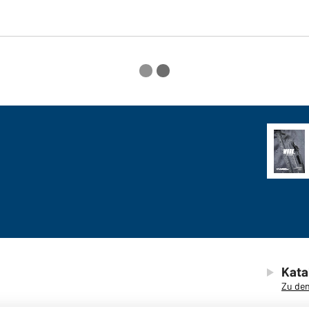
Kata
Zu den