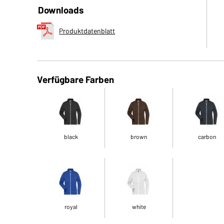
Downloads
Produktdatenblatt
Verfügbare Farben
black
brown
carbon
royal
white