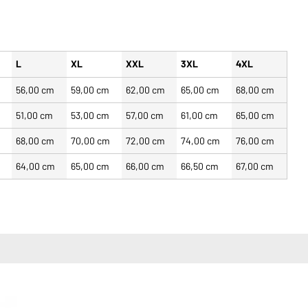
L
XL
XXL
3XL
4XL
56,00 cm
59,00 cm
62,00 cm
65,00 cm
68,00 cm
m
51,00 cm
53,00 cm
57,00 cm
61,00 cm
65,00 cm
68,00 cm
70,00 cm
72,00 cm
74,00 cm
76,00 cm
64,00 cm
65,00 cm
66,00 cm
66,50 cm
67,00 cm