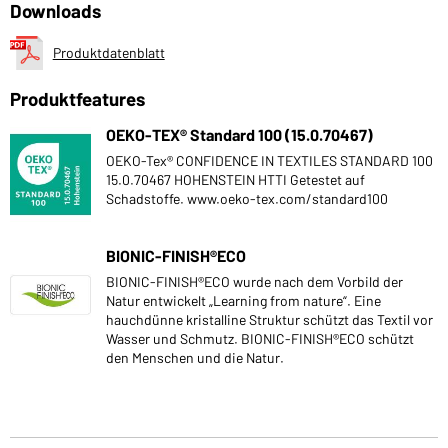
Downloads
Produktdatenblatt
Produktfeatures
OEKO-TEX® Standard 100 (15.0.70467)
OEKO-Tex® CONFIDENCE IN TEXTILES STANDARD 100
15.0.70467 HOHENSTEIN HTTI Getestet auf
Schadstoffe. www.oeko-tex.com/standard100
BIONIC-FINISH®ECO
BIONIC-FINISH®ECO wurde nach dem Vorbild der
Natur entwickelt „Learning from nature“. Eine
hauchdünne kristalline Struktur schützt das Textil vor
Wasser und Schmutz. BIONIC-FINISH®ECO schützt
den Menschen und die Natur.