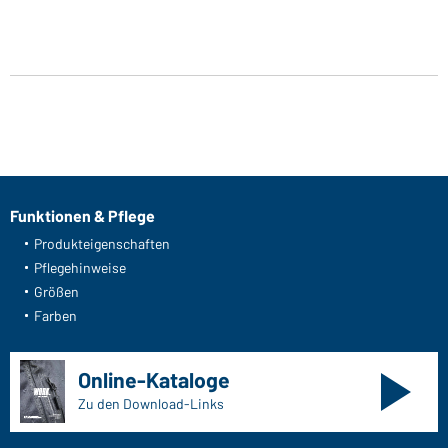
Funktionen & Pflege
Produkteigenschaften
Pflegehinweise
Größen
Farben
Online-Kataloge
Zu den Download-Links