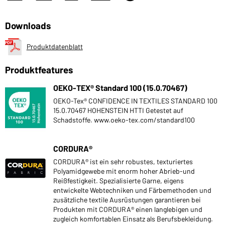
Downloads
Produktdatenblatt
Produktfeatures
OEKO-TEX® Standard 100 (15.0.70467)
OEKO-Tex® CONFIDENCE IN TEXTILES STANDARD 100
15.0.70467 HOHENSTEIN HTTI Getestet auf
Schadstoffe. www.oeko-tex.com/standard100
CORDURA®
CORDURA® ist ein sehr robustes, texturiertes
Polyamidgewebe mit enorm hoher Abrieb-und
Reißfestigkeit. Spezialisierte Garne, eigens
entwickelte Webtechniken und Färbemethoden und
zusätzliche textile Ausrüstungen garantieren bei
Produkten mit CORDURA® einen langlebigen und
zugleich komfortablen Einsatz als Berufsbekleidung.