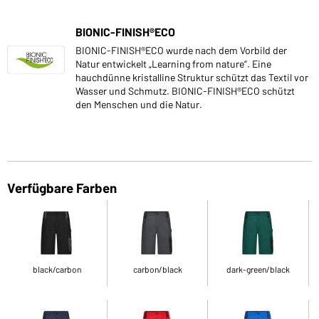
BIONIC-FINISH®ECO
BIONIC-FINISH®ECO wurde nach dem Vorbild der
Natur entwickelt „Learning from nature“. Eine
hauchdünne kristalline Struktur schützt das Textil vor
Wasser und Schmutz. BIONIC-FINISH®ECO schützt
den Menschen und die Natur.
Verfügbare Farben
black/carbon
carbon/black
dark-green/black