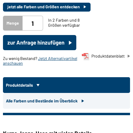
jetzt alle Farben und Größen entdecken
In 2 Farben und 8
Menge
Größen verfügbar
zur Anfrage hinzufügen
Produktdatenblatt
Zu wenig Bestand?
Jetzt Alternativartikel
anschauen
Produktdetails
Alle Farben und Bestände im Überblick