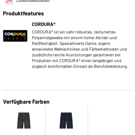
Produktfeatures
CORDURA®
CORDURA® ist ein sehr robustes, texturiertes
Polyamidgewebe mit enorm hoher Abrieb-und
Reißfestigkeit. Spezialisierte Garne, eigens
entwickelte Webtechniken und Färbemethoden und
zusätzliche textile Ausrüstungen garantieren bei
Produkten mit CORDURA® einen langlebigen und
zugleich komfortablen Einsatz als Berufsbekleidung.
Verfügbare Farben