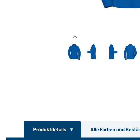
Produktdetails
Alle Farben und Bestä