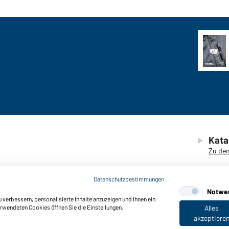
Kata
Zu den
Datenschutzbestimmungen
Notwe
verbessern, personalisierte Inhalte anzuzeigen und Ihnen ein
erwendeten Cookies öffnen Sie die Einstellungen.
Alles
akzeptiere