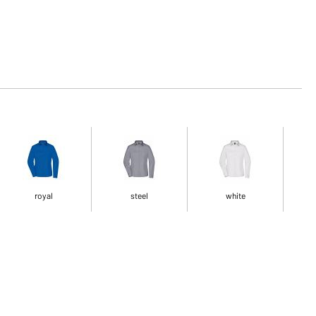
royal
steel
white