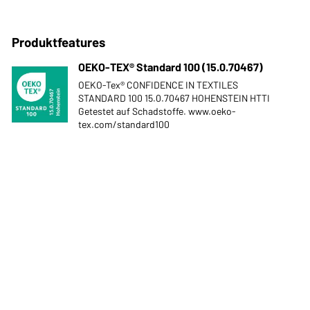
Produktfeatures
OEKO-TEX® Standard 100 (15.0.70467)
OEKO-Tex® CONFIDENCE IN TEXTILES
STANDARD 100 15.0.70467 HOHENSTEIN HTTI
Getestet auf Schadstoffe. www.oeko-
tex.com/standard100