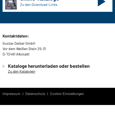
Zu den Download-Links
Kontaktdaten:
Gustav Daiber GmbH
Vor dem Weißen Stein 25-31
D-72461 Albstadt
Kataloge herunterladen oder bestellen
Zu den Katalogen
Impressum
Datenschutz
Cookie-Einstellungen