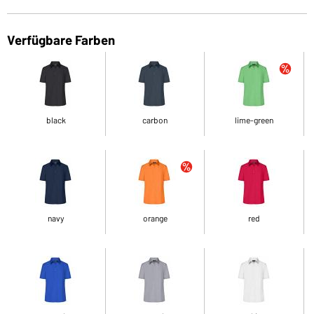
Verfügbare Farben
black
carbon
lime-green
navy
orange
red