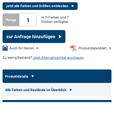
jetzt alle Farben und Größen entdecken
In 11 Farben und 7
Menge
Größen verfügbar
zur Anfrage hinzufügen
Auch für Herren
Produktdatenblatt
Zu wenig Bestand?
Jetzt Alternativartikel anschauen
Produktdetails
Alle Farben und Bestände im Überblick