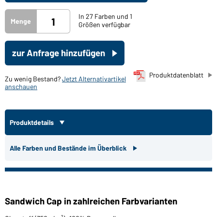
In 27 Farben und 1
Menge
Größen verfügbar
zur Anfrage hinzufügen
Produktdatenblatt
Zu wenig Bestand?
Jetzt Alternativartikel
anschauen
Produktdetails
Alle Farben und Bestände im Überblick
Sandwich Cap in zahlreichen Farbvarianten