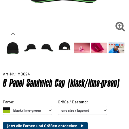

Art-Nr.: MB024
6 Panel Sandwich Cap (black/lime-green)
jetzt alle Farben und Größen entdecken