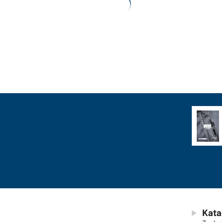
anzeigen
Kata