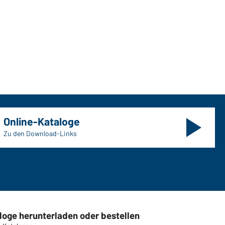
Online-Kataloge
Zu den Download-Links
loge herunterladen oder bestellen