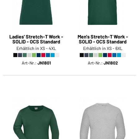
Ladies' Stretch-T Work -
Men's Stretch-T Work -
SOLID - OCS Standard
SOLID - OCS Standard
Erhältlich in XS - 4XL
Erhältlich in XS - 6XL
Art-Nr.:
JN1801
Art-Nr.:
JN1802