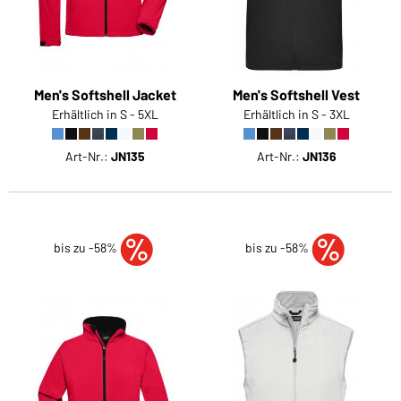
Men's Softshell Jacket
Men's Softshell Vest
Erhältlich in S - 5XL
Erhältlich in S - 3XL
Art-Nr.:
JN135
Art-Nr.:
JN136
bis zu -58%
bis zu -58%