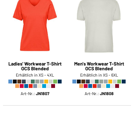
Ladies' Workwear T-Shirt
Men's Workwear T-Shirt
OCS Blended
OCS Blended
Erhältlich in XS - 4XL
Erhältlich in XS - 6XL
Art-Nr.:
JN1807
Art-Nr.:
JN1808
Weitere
Artikel