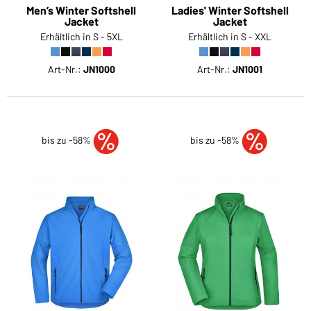
Men’s Winter Softshell
Ladies' Winter Softshell
Jacket
Jacket
Erhältlich in S - 5XL
Erhältlich in S - XXL
Art-Nr.:
JN1000
Art-Nr.:
JN1001
bis zu -58%
bis zu -58%