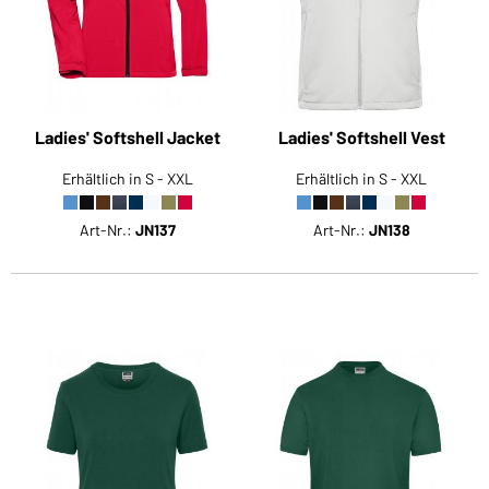
Ladies' Softshell Jacket
Ladies' Softshell Vest
Erhältlich in S - XXL
Erhältlich in S - XXL
Art-Nr.:
JN137
Art-Nr.:
JN138