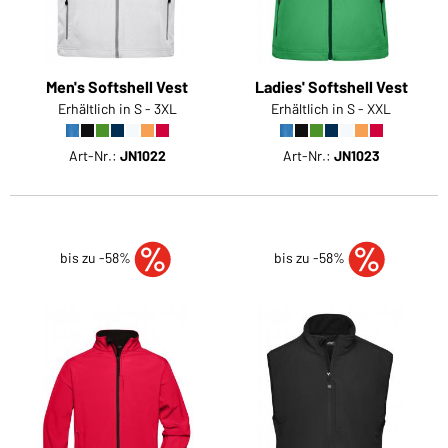
Men's Softshell Vest
Ladies' Softshell Vest
Erhältlich in S - 3XL
Erhältlich in S - XXL
Art-Nr.:
JN1022
Art-Nr.:
JN1023
bis zu -58%
bis zu -58%