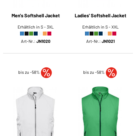
Men's Softshell Jacket
Ladies' Softshell Jacket
Erhältlich in S - 3XL
Erhältlich in S - XXL
Art-Nr.:
JN1020
Art-Nr.:
JN1021
bis zu -58%
bis zu -58%