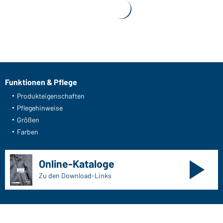
anzeigen
Funktionen & Pflege
Produkteigenschaften
Pflegehinweise
Größen
Farben
Online-Kataloge
Zu den Download-Links