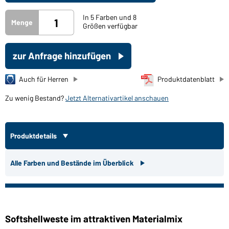
In 5 Farben und 8
Menge
Größen verfügbar
zur Anfrage hinzufügen
Auch für Herren
Produktdatenblatt
Zu wenig Bestand?
Jetzt Alternativartikel anschauen
Produktdetails
Alle Farben und Bestände im Überblick
Softshellweste im attraktiven Materialmix