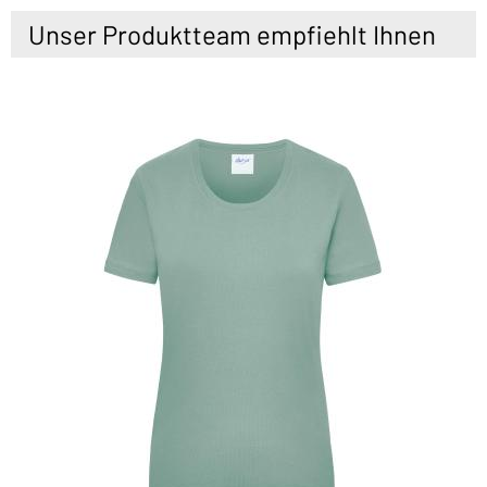
Unser Produktteam empfiehlt Ihnen