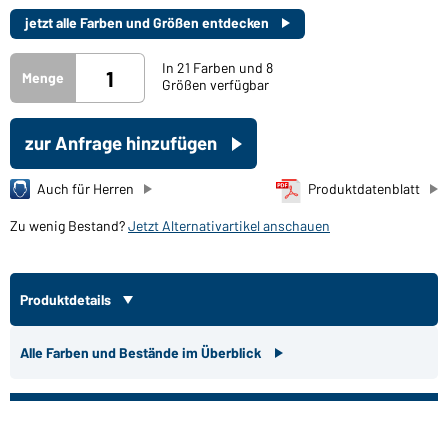
jetzt alle Farben und Größen entdecken
In 21 Farben und 8
Menge
Größen verfügbar
zur Anfrage hinzufügen
Auch für Herren
Produktdatenblatt
Zu wenig Bestand?
Jetzt Alternativartikel anschauen
Produktdetails
Alle Farben und Bestände im Überblick