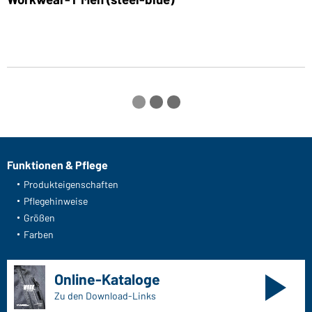
Funktionen & Pflege
Produkteigenschaften
Pflegehinweise
Größen
Farben
Online-Kataloge
Zu den Download-Links