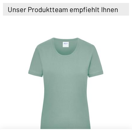
Unser Produktteam empfiehlt Ihnen