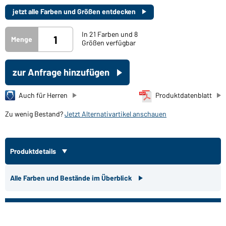
jetzt alle Farben und Größen entdecken
In 21 Farben und 8
Menge
Größen verfügbar
zur Anfrage hinzufügen
Auch für Herren
Produktdatenblatt
Zu wenig Bestand?
Jetzt Alternativartikel anschauen
Produktdetails
Alle Farben und Bestände im Überblick