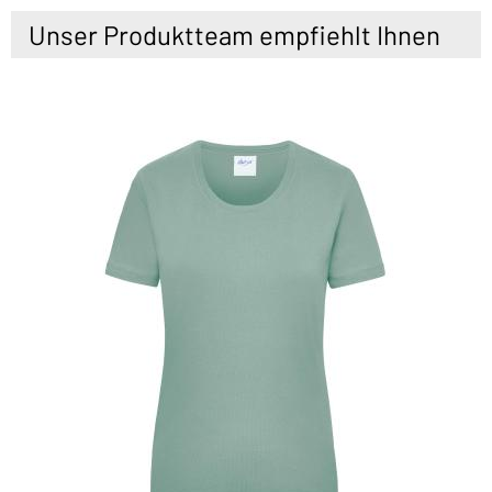
Unser Produktteam empfiehlt Ihnen