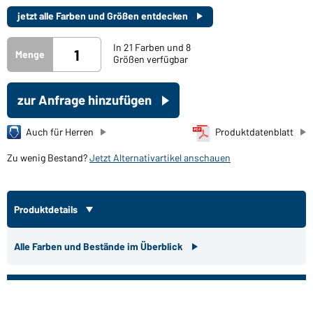
jetzt alle Farben und Größen entdecken
In 21 Farben und 8
Menge
Größen verfügbar
zur Anfrage hinzufügen
Auch für Herren
Produktdatenblatt
Zu wenig Bestand?
Jetzt Alternativartikel anschauen
Produktdetails
Alle Farben und Bestände im Überblick