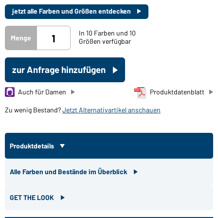
jetzt alle Farben und Größen entdecken
In 10 Farben und 10
Menge
Größen verfügbar
zur Anfrage hinzufügen
Auch für Damen
Produktdatenblatt
Zu wenig Bestand?
Jetzt Alternativartikel anschauen
Produktdetails
Alle Farben und Bestände im Überblick
GET THE LOOK