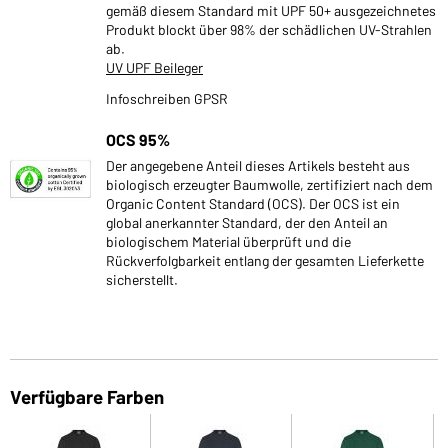
gemäß diesem Standard mit UPF 50+ ausgezeichnetes
Produkt blockt über 98% der schädlichen UV-Strahlen
ab.
UV UPF Beileger
Infoschreiben GPSR
OCS 95%
Der angegebene Anteil dieses Artikels besteht aus
biologisch erzeugter Baumwolle, zertifiziert nach dem
Organic Content Standard (OCS). Der OCS ist ein
global anerkannter Standard, der den Anteil an
biologischem Material überprüft und die
Rückverfolgbarkeit entlang der gesamten Lieferkette
sicherstellt.
Verfügbare Farben