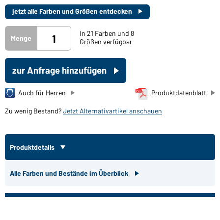
jetzt alle Farben und Größen entdecken
In 21 Farben und 8
Menge
Größen verfügbar
zur Anfrage hinzufügen
Auch für Herren
Produktdatenblatt
Zu wenig Bestand?
Jetzt Alternativartikel anschauen
Produktdetails
Alle Farben und Bestände im Überblick