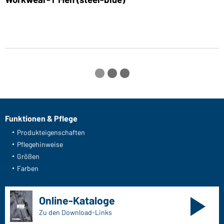
Funktionen & Pflege
Produkteigenschaften
Pflegehinweise
Größen
Farben
Online-Kataloge
Zu den Download-Links