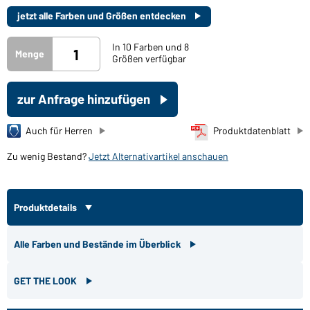
jetzt alle Farben und Größen entdecken
In 10 Farben und 8
Menge
Größen verfügbar
zur Anfrage hinzufügen
Auch für Herren
Produktdatenblatt
Zu wenig Bestand?
Jetzt Alternativartikel anschauen
Produktdetails
Alle Farben und Bestände im Überblick
GET THE LOOK