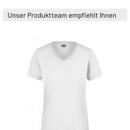
Unser Produktteam empfiehlt Ihnen