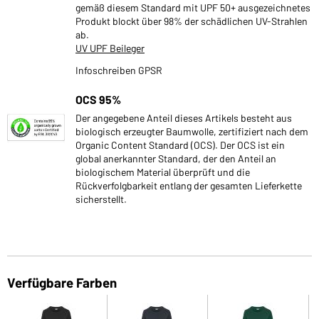
gemäß diesem Standard mit UPF 50+ ausgezeichnetes
Produkt blockt über 98% der schädlichen UV-Strahlen
ab.
UV UPF Beileger
Infoschreiben GPSR
OCS 95%
Der angegebene Anteil dieses Artikels besteht aus
biologisch erzeugter Baumwolle, zertifiziert nach dem
Organic Content Standard (OCS). Der OCS ist ein
global anerkannter Standard, der den Anteil an
biologischem Material überprüft und die
Rückverfolgbarkeit entlang der gesamten Lieferkette
sicherstellt.
Verfügbare Farben