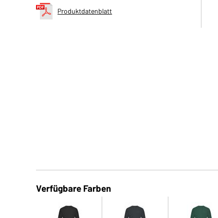
Produktdatenblatt
Verfügbare Farben