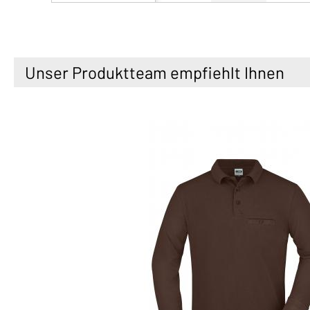
Unser Produktteam empfiehlt Ihnen