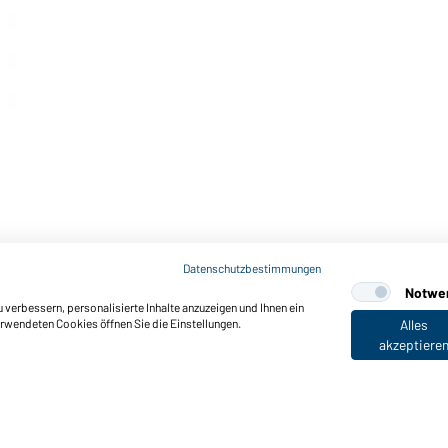
Datenschutzbestimmungen
Notwe
verbessern, personalisierte Inhalte anzuzeigen und Ihnen ein
erwendeten Cookies öffnen Sie die Einstellungen.
Alles
akzeptiere