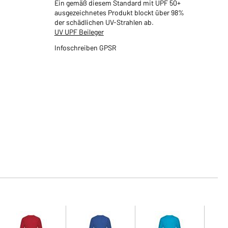
Ein gemäß diesem Standard mit UPF 50+
ausgezeichnetes Produkt blockt über 98%
der schädlichen UV-Strahlen ab.
UV UPF Beileger
Infoschreiben GPSR