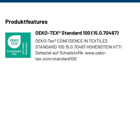
Produktfeatures
OEKO-TEX® Standard 100 (15.0.70467)
OEKO-Tex® CONFIDENCE IN TEXTILES
STANDARD 100 15.0.70467 HOHENSTEIN HTTI
Getestet auf Schadstoffe. www.oeko-
tex.com/standard100