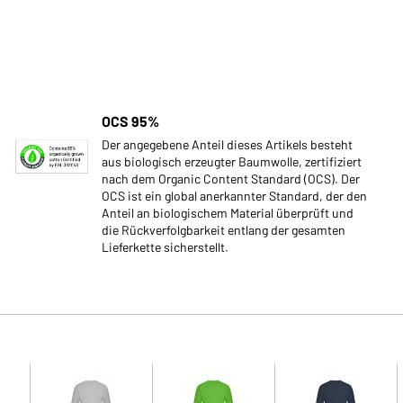
OCS 95%
Der angegebene Anteil dieses Artikels besteht
aus biologisch erzeugter Baumwolle, zertifiziert
nach dem Organic Content Standard (OCS). Der
OCS ist ein global anerkannter Standard, der den
Anteil an biologischem Material überprüft und
die Rückverfolgbarkeit entlang der gesamten
Lieferkette sicherstellt.