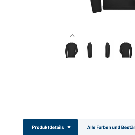
Produktdetails
Alle Farben und Bestä