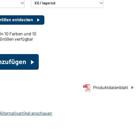
 Größen entdecken
In 10 Farben und 10
Größen verfügbar
inzufügen
Produktdatenblatt
 Alternativartikel anschauen