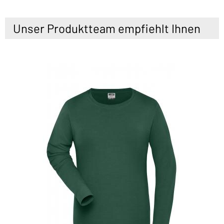
Unser Produktteam empfiehlt Ihnen