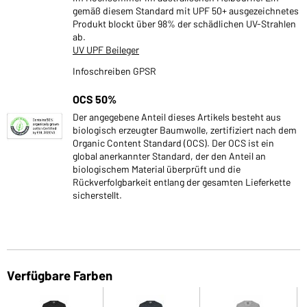
gemäß diesem Standard mit UPF 50+ ausgezeichnetes
Produkt blockt über 98% der schädlichen UV-Strahlen
ab.
UV UPF Beileger
Infoschreiben GPSR
OCS 50%
Der angegebene Anteil dieses Artikels besteht aus
biologisch erzeugter Baumwolle, zertifiziert nach dem
Organic Content Standard (OCS). Der OCS ist ein
global anerkannter Standard, der den Anteil an
biologischem Material überprüft und die
Rückverfolgbarkeit entlang der gesamten Lieferkette
sicherstellt.
Verfügbare Farben