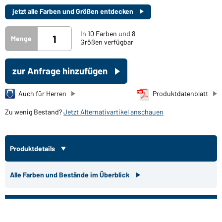
jetzt alle Farben und Größen entdecken
In 10 Farben und 8
Menge
Größen verfügbar
zur Anfrage hinzufügen
Auch für Herren
Produktdatenblatt
Zu wenig Bestand?
Jetzt Alternativartikel anschauen
Produktdetails
Alle Farben und Bestände im Überblick