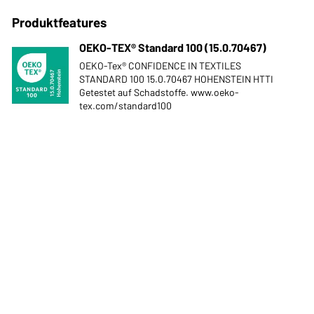
Produktfeatures
OEKO-TEX® Standard 100 (15.0.70467)
OEKO-Tex® CONFIDENCE IN TEXTILES
STANDARD 100 15.0.70467 HOHENSTEIN HTTI
Getestet auf Schadstoffe. www.oeko-
tex.com/standard100