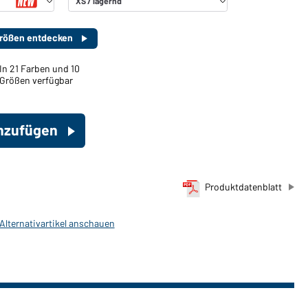
 Größen entdecken
In 21 Farben und 10
Größen verfügbar
inzufügen
Produktdatenblatt
 Alternativartikel anschauen