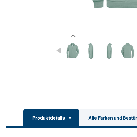
Produktdetails
Alle Farben und Bestä