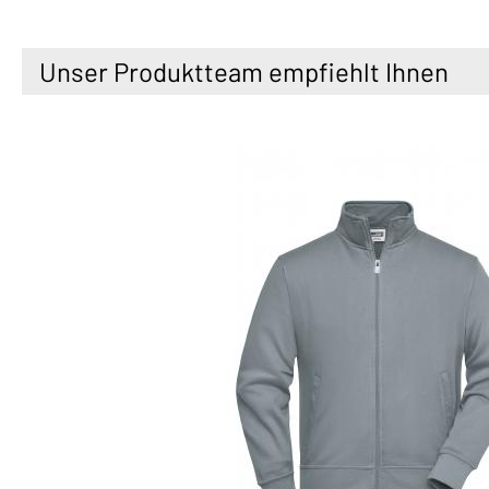
Unser Produktteam empfiehlt Ihnen