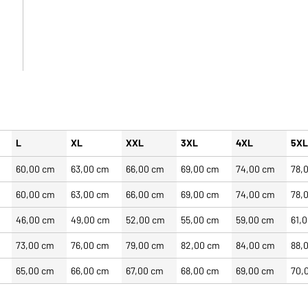
L
XL
XXL
3XL
4XL
5X
60,00 cm
63,00 cm
66,00 cm
69,00 cm
74,00 cm
78,
60,00 cm
63,00 cm
66,00 cm
69,00 cm
74,00 cm
78,
m
46,00 cm
49,00 cm
52,00 cm
55,00 cm
59,00 cm
61,
m
73,00 cm
76,00 cm
79,00 cm
82,00 cm
84,00 cm
88,
m
65,00 cm
66,00 cm
67,00 cm
68,00 cm
69,00 cm
70,