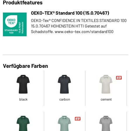
Produktfeatures
OEKO-TEX® Standard 100 (15.0.70467)
OEKO-Tex® CONFIDENCE IN TEXTILES STANDARD 100
15.0.70467 HOHENSTEIN HTTI Getestet auf
Schadstoffe. www.oeko-tex.com/standard100
Verfügbare Farben
black
carbon
cement