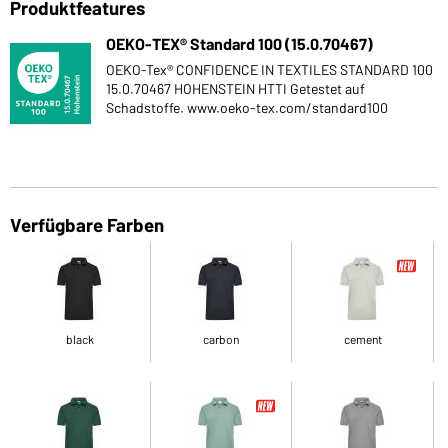
Produktfeatures
OEKO-TEX® Standard 100 (15.0.70467)
OEKO-Tex® CONFIDENCE IN TEXTILES STANDARD 100
15.0.70467 HOHENSTEIN HTTI Getestet auf
Schadstoffe. www.oeko-tex.com/standard100
Verfügbare Farben
black
carbon
cement