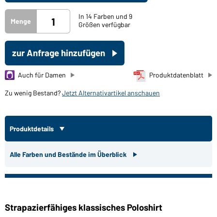
In 14 Farben und 9
Menge
Größen verfügbar
zur Anfrage hinzufügen
Auch für Damen
Produktdatenblatt
Zu wenig Bestand?
Jetzt Alternativartikel anschauen
Produktdetails
Alle Farben und Bestände im Überblick
Strapazierfähiges klassisches Poloshirt