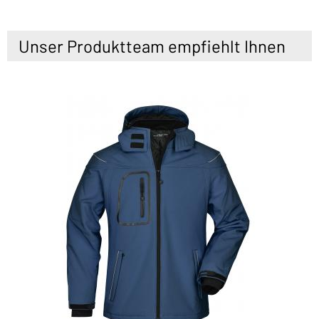
Unser Produktteam empfiehlt Ihnen