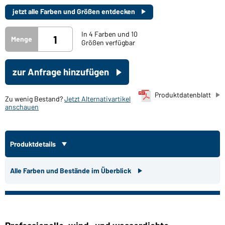
jetzt alle Farben und Größen entdecken
In 4 Farben und 10
Menge
Größen verfügbar
zur Anfrage hinzufügen
Produktdatenblatt
Zu wenig Bestand?
Jetzt Alternativartikel
anschauen
Produktdetails
Alle Farben und Bestände im Überblick