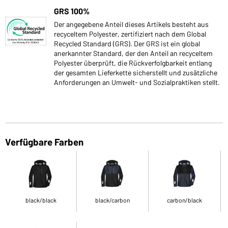
GRS 100%
Der angegebene Anteil dieses Artikels besteht aus
recyceltem Polyester, zertifiziert nach dem Global
Recycled Standard (GRS). Der GRS ist ein global
anerkannter Standard, der den Anteil an recyceltem
Polyester überprüft, die Rückverfolgbarkeit entlang
der gesamten Lieferkette sicherstellt und zusätzliche
Anforderungen an Umwelt- und Sozialpraktiken stellt.
Verfügbare Farben
black/black
black/carbon
carbon/black