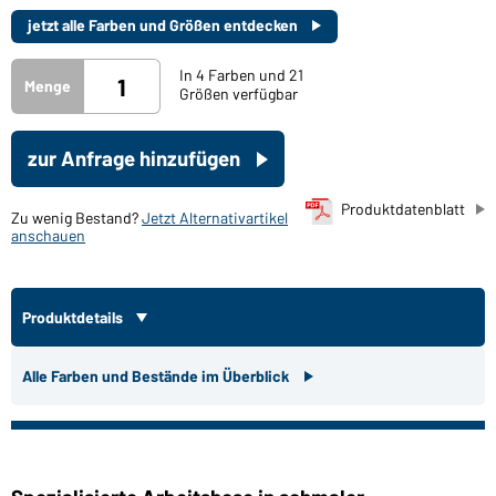
jetzt alle Farben und Größen entdecken
In 4 Farben und 21
Menge
Größen verfügbar
zur Anfrage hinzufügen
Produktdatenblatt
Zu wenig Bestand?
Jetzt Alternativartikel
anschauen
Produktdetails
Alle Farben und Bestände im Überblick